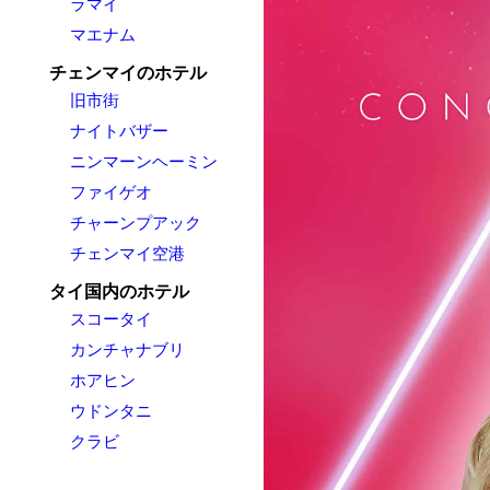
ラマイ
マエナム
チェンマイのホテル
旧市街
ナイトバザー
ニンマーンヘーミン
ファイゲオ
チャーンプアック
チェンマイ空港
タイ国内のホテル
スコータイ
カンチャナブリ
ホアヒン
ウドンタニ
クラビ