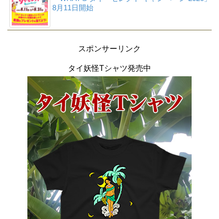
8月11日開始
スポンサーリンク
タイ妖怪Tシャツ発売中