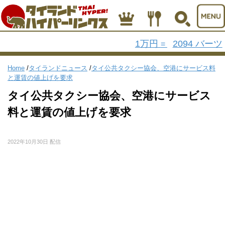
1万円
2094 バーツ
=
Home
/
タイランドニュース
/
タイ公共タクシー協会、空港にサービス料
と運賃の値上げを要求
タイ公共タクシー協会、空港にサービス
料と運賃の値上げを要求
2022年10月30日 配信