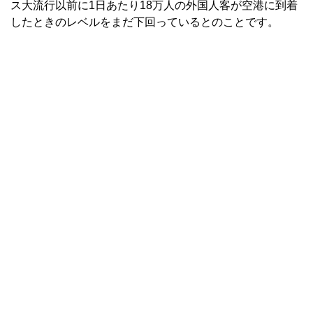
ス大流行以前に1日あたり18万人の外国人客が空港に到着
したときのレベルをまだ下回っているとのことです。