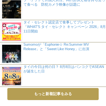
て食べる 防犯カメラ映像が話題に
タイ・セレクト認定店で食事してプレゼント
「WHAT’S タイ・セレクト キャンペーン 2026」8月
11日開始
Sumomoが「Euphonie☆ Re:Summer MV
Release」と「Sweet Like Honey」に出演
タイの今日は何の日？ 8月8日はバンコクでASEAN
が誕生した日
もっと新着記事をみる