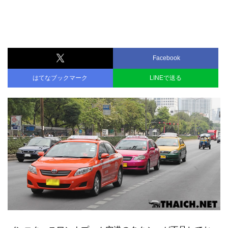
Facebook
はてなブックマーク
LINEで送る