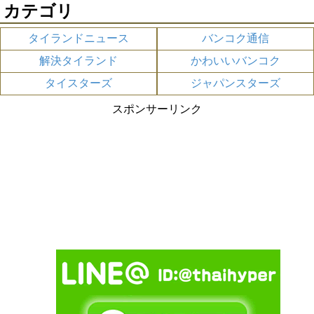
カテゴリ
タイランドニュース
バンコク通信
解決タイランド
かわいいバンコク
タイスターズ
ジャパンスターズ
スポンサーリンク