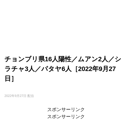
チョンブリ県16人陽性／ムアン2人／シ
ラチャ3人／パタヤ6人［2022年9月27
日］
2022年9月27日 配信
スポンサーリンク
スポンサーリンク