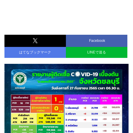
Facebook
はてなブックマーク
LINEで送る