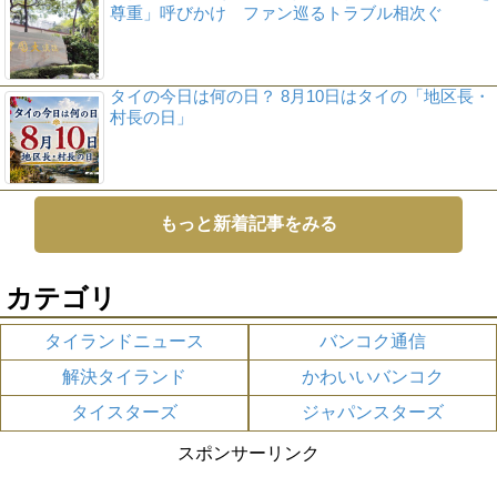
尊重」呼びかけ ファン巡るトラブル相次ぐ
タイの今日は何の日？ 8月10日はタイの「地区長・
村長の日」
もっと新着記事をみる
カテゴリ
タイランドニュース
バンコク通信
解決タイランド
かわいいバンコク
タイスターズ
ジャパンスターズ
スポンサーリンク