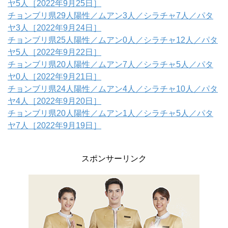
ヤ5人［2022年9月25日］
チョンブリ県29人陽性／ムアン3人／シラチャ7人／パタ
ヤ3人［2022年9月24日］
チョンブリ県25人陽性／ムアン0人／シラチャ12人／パタ
ヤ5人［2022年9月22日］
チョンブリ県20人陽性／ムアン7人／シラチャ5人／パタ
ヤ0人［2022年9月21日］
チョンブリ県24人陽性／ムアン4人／シラチャ10人／パタ
ヤ4人［2022年9月20日］
チョンブリ県20人陽性／ムアン1人／シラチャ5人／パタ
ヤ7人［2022年9月19日］
スポンサーリンク