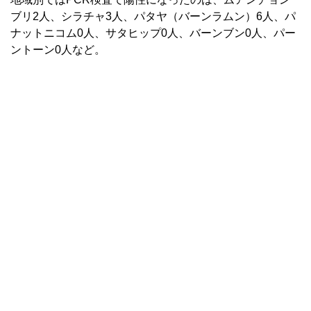
ブリ2人、シラチャ3人、パタヤ（バーンラムン）6人、パ
ナットニコム0人、サタヒップ0人、バーンブン0人、パー
ントーン0人など。