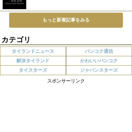
もっと新着記事をみる
カテゴリ
タイランドニュース
バンコク通信
解決タイランド
かわいいバンコク
タイスターズ
ジャパンスターズ
スポンサーリンク