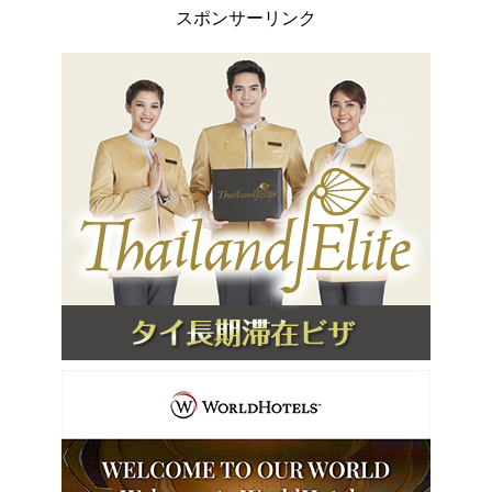
スポンサーリンク