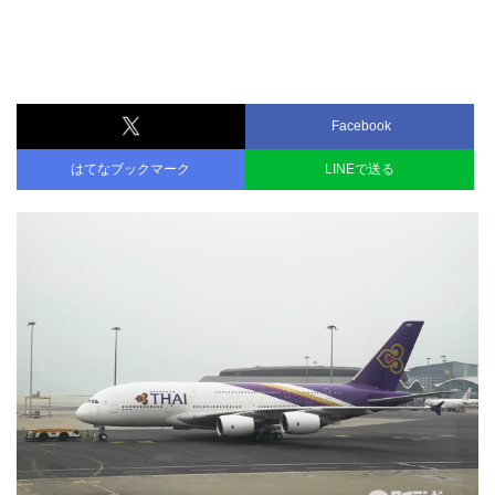
Facebook
はてなブックマーク
LINEで送る