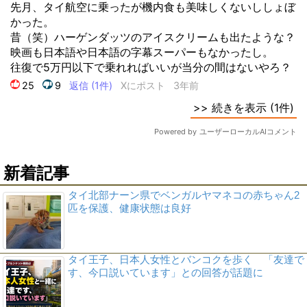
新着記事
タイ北部ナーン県でベンガルヤマネコの赤ちゃん2
匹を保護、健康状態は良好
タイ王子、日本人女性とバンコクを歩く 「友達で
す、今口説いています」との回答が話題に