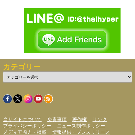
カテゴリー
カ
テ
ゴ
リ
ー
当サイトについて
免責事項
著作権
リンク
プライバシーポリシー
ニュース制作ポリシー
メディア協力・掲載
情報提供・プレスリリース