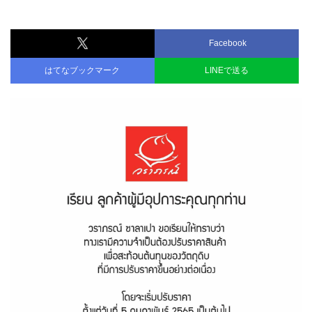
Facebook
はてなブックマーク
LINEで送る