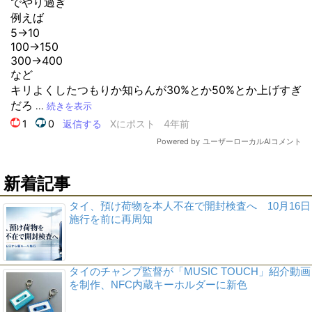
新着記事
タイ、預け荷物を本人不在で開封検査へ 10月16日
施行を前に再周知
タイのチャンプ監督が「MUSIC TOUCH」紹介動画
を制作、NFC内蔵キーホルダーに新色