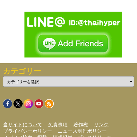
カテゴリー
カ
テ
ゴ
リ
ー
当サイトについて
免責事項
著作権
リンク
プライバシーポリシー
ニュース制作ポリシー