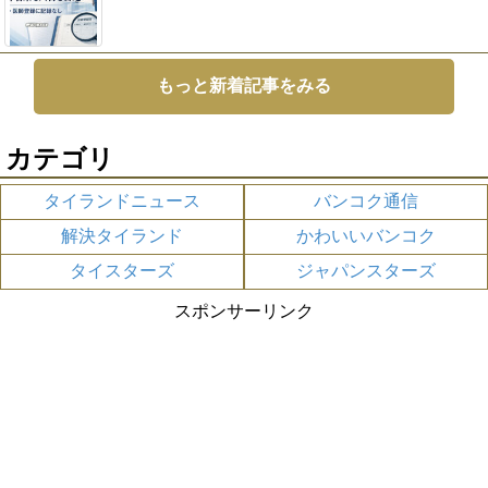
もっと新着記事をみる
カテゴリ
タイランドニュース
バンコク通信
解決タイランド
かわいいバンコク
タイスターズ
ジャパンスターズ
スポンサーリンク