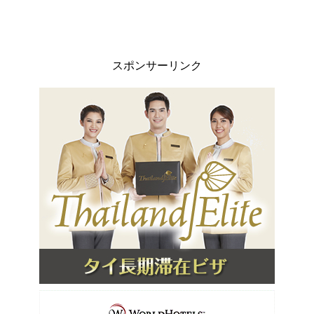
スポンサーリンク