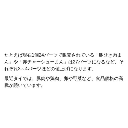
たとえば現在1個24バーツで販売されている「豚ひき肉ま
ん」や「赤チャーシューまん」は27バーツになるなど、そ
れぞれ3～4バーツほどの値上げになります。
最近タイでは、豚肉や鶏肉、卵や野菜など、食品価格の高
騰が続いています。