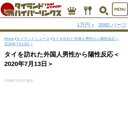
1万円
2092 バーツ
=
Home
/
タイランドニュース
/
タイを訪れた外国人男性から陽性反応＜
2020年7月13日＞
タイを訪れた外国人男性から陽性反応＜
2020年7月13日＞
2020年7月13日 配信