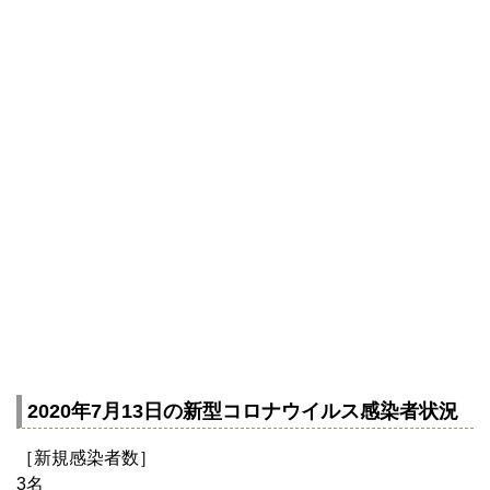
2020年7月13日の新型コロナウイルス感染者状況
［新規感染者数］
3名