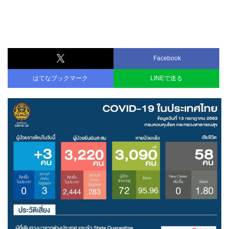
Facebook
はてなブックマーク
LINEで送る