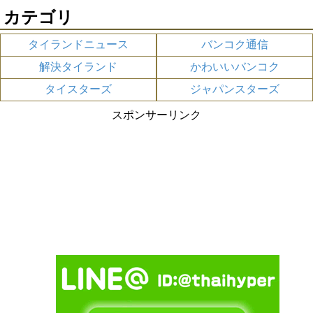
カテゴリ
タイランドニュース
バンコク通信
解決タイランド
かわいいバンコク
タイスターズ
ジャパンスターズ
スポンサーリンク