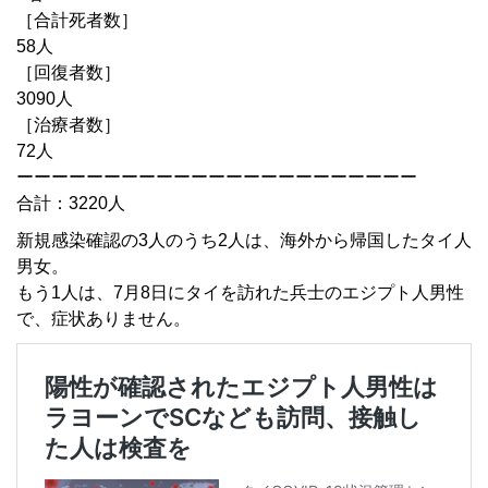
［合計死者数］
58人
［回復者数］
3090人
［治療者数］
72人
ーーーーーーーーーーーーーーーーーーーーーーー
合計：3220人
新規感染確認の3人のうち2人は、海外から帰国したタイ人
男女。
もう1人は、7月8日にタイを訪れた兵士のエジプト人男性
で、症状ありません。