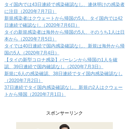
タイ国内では43日連続で感染確認なし、連休明けの感染者
に注目（2020年7月7日）
新規感染者はクウェートから帰国の5人、タイ国内では42
日連続で確認なし（2020年7月6日）
タイの新規感染者は海外から帰国の5人、そのうち1人は日
本から（2020年7月5日）
タイでは40日連続で国内感染確認なし、新規は海外から帰
国の5人（2020年7月4日）
【タイの新型コロナ感染】バーレンから帰国の1人を確
認、39日連続で国内確認なし（2020年7月3日）
新規に6人の感染確認、38日連続でタイ国内感染確認なし
（2020年7月2日）
37日連続でタイ国内感染確認なし、新規の2人はクウェー
トから帰国（2020年7月1日）
スポンサーリンク