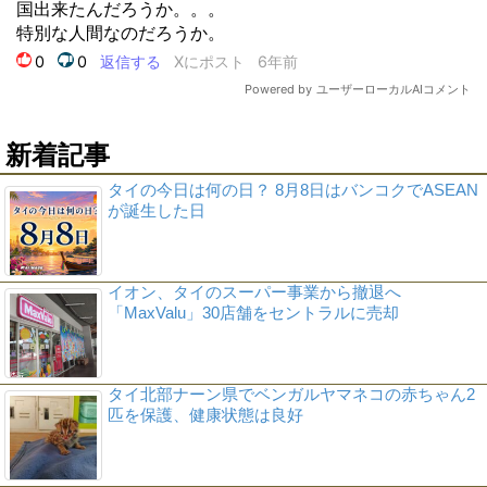
新着記事
タイの今日は何の日？ 8月8日はバンコクでASEAN
が誕生した日
イオン、タイのスーパー事業から撤退へ
「MaxValu」30店舗をセントラルに売却
タイ北部ナーン県でベンガルヤマネコの赤ちゃん2
匹を保護、健康状態は良好