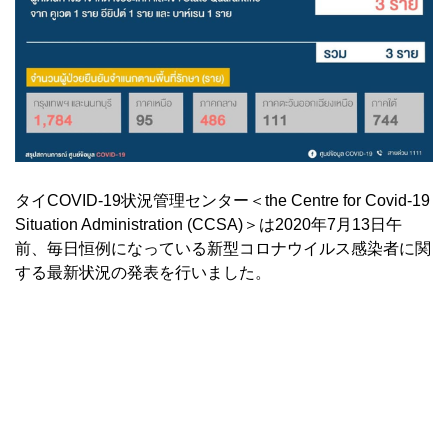
タイCOVID-19状況管理センター＜the Centre for Covid-19
Situation Administration (CCSA)＞は2020年7月13日午
前、毎日恒例になっている新型コロナウイルス感染者に関
する最新状況の発表を行いました。