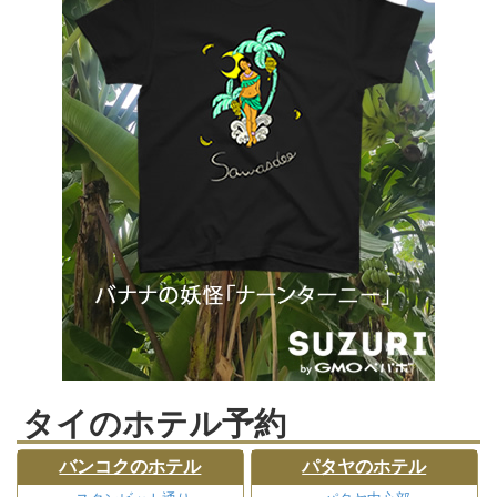
タイのホテル予約
バンコクのホテル
パタヤのホテル