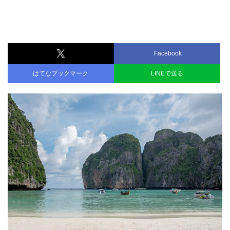
Facebook
はてなブックマーク
LINEで送る