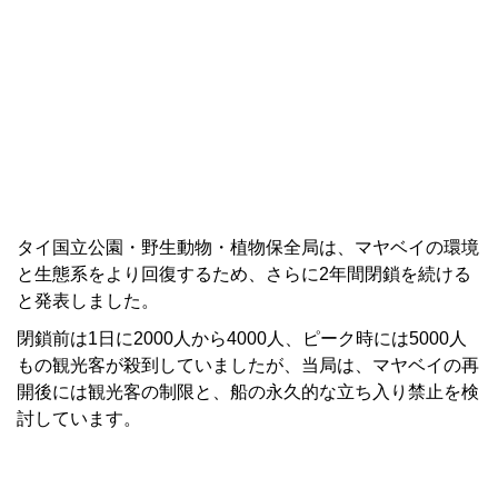
タイ国立公園・野生動物・植物保全局は、マヤベイの環境
と生態系をより回復するため、さらに2年間閉鎖を続ける
と発表しました。
閉鎖前は1日に2000人から4000人、ピーク時には5000人
もの観光客が殺到していましたが、当局は、マヤベイの再
開後には観光客の制限と、船の永久的な立ち入り禁止を検
討しています。