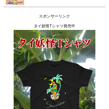
スポンサーリンク
タイ妖怪Tシャツ発売中