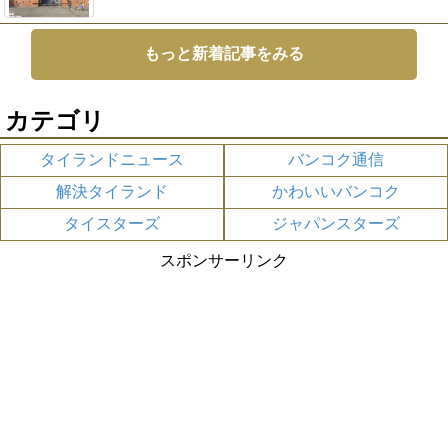
もっと新着記事をみる
カテゴリ
タイランドニュース
バンコク通信
解決タイランド
かわいいバンコク
タイスターズ
ジャパンスターズ
スポンサーリンク