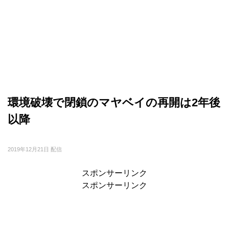
環境破壊で閉鎖のマヤベイの再開は2年後
以降
2019年12月21日 配信
スポンサーリンク
スポンサーリンク