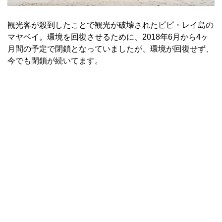
観光客が殺到したことで観光が破壊されたピピ・レイ島の
マヤベイ。環境を回復させるために、2018年6月から4ヶ
月間の予定で閉鎖となっていましたが、環境が回復せず、
今でも閉鎖が続いてます。