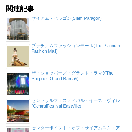
関連記事
サイアム・パラゴン(Siam Paragon)
プラチナムファッションモール(The Platinum
Fashion Mall)
ザ・ショッパーズ・グランド・ラマ9(The
Shoppes Grand Rama9)
セントラルフェスティバル・イーストヴィル
(CentralFestival EastVille)
センターポイント・オブ・サイアムスクエア