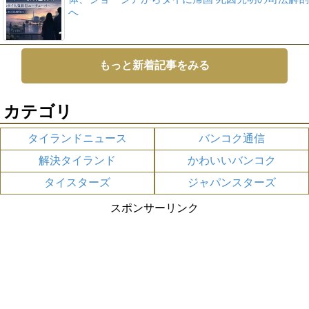
へ
もっと新着記事をみる
カテゴリ
タイランドニュース
バンコク通信
解決タイランド
かわいいバンコク
タイスターズ
ジャパンスターズ
スポンサーリンク