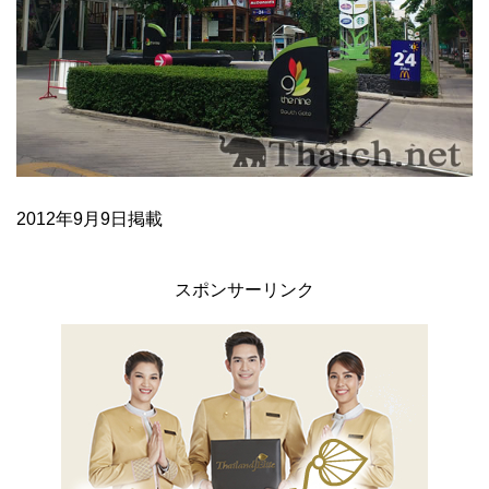
2012年9月9日掲載
スポンサーリンク