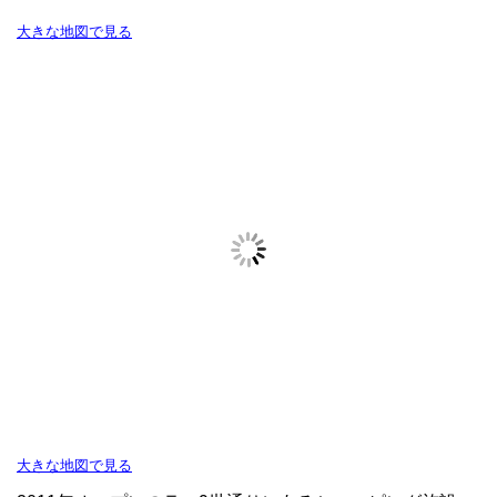
大きな地図で見る
大きな地図で見る