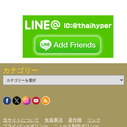
カテゴリー
カ
テ
ゴ
リ
ー
当サイトについて
免責事項
著作権
リンク
プライバシーポリシー
ニュース制作ポリシー