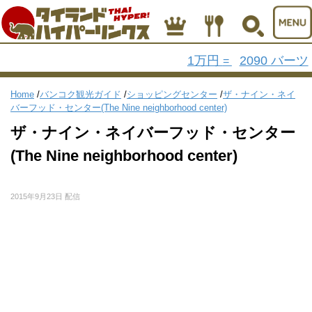
1万円
2090 バーツ
=
Home
/
バンコク観光ガイド
/
ショッピングセンター
/
ザ・ナイン・ネイ
バーフッド・センター(The Nine neighborhood center)
ザ・ナイン・ネイバーフッド・センター
(The Nine neighborhood center)
2015年9月23日 配信