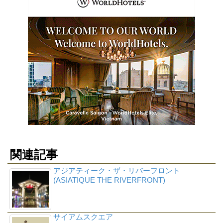
関連記事
アジアティーク・ザ・リバーフロント
(ASIATIQUE THE RIVERFRONT)
サイアムスクエア