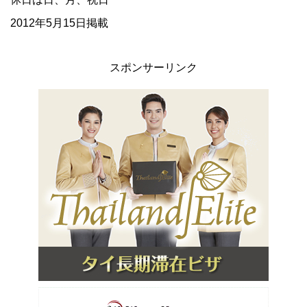
2012年5月15日掲載
スポンサーリンク