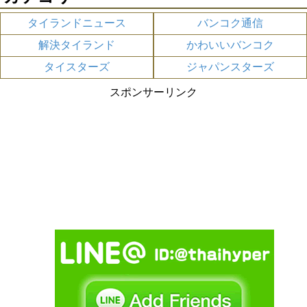
タイランドニュース
バンコク通信
解決タイランド
かわいいバンコク
タイスターズ
ジャパンスターズ
スポンサーリンク