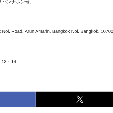
スパンナホン号。
 Noi. Road, Arun Amarin, Bangkok Noi, Bangkok, 10700
・13・14
k