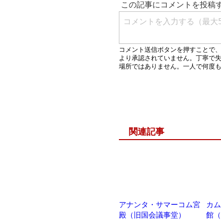
関連記事
アナンタ・サマーコム宮
カム
殿（旧国会議事堂）
館（