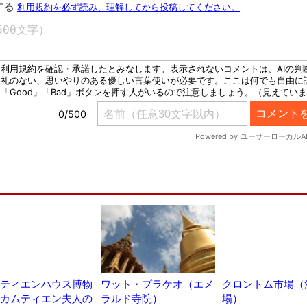
ティエンハウス博物
ワット・プラケオ（エメ
クロントム市場（
カムティエン夫人の
ラルド寺院）
場）