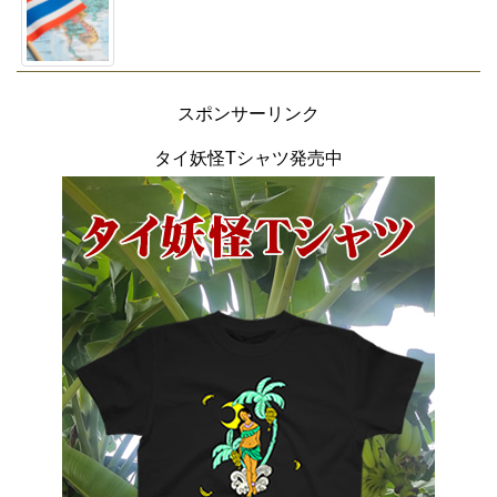
スポンサーリンク
タイ妖怪Tシャツ発売中