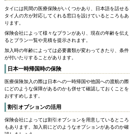
タイには民間の医療保険がいくつかあり、日本語を話せる
タイ人の方が対応してくれる窓口を設けているところもあ
ります。
保険会社によって様々なプランがあり、現在の年齢を伝え
るとプラン一覧や見積を提示されます。
加入時の年齢によっては必要書類が変わってきたり、条件
が付いたりすることがあります。
日本一時帰国時の保険
医療保険加入の際は日本への一時帰国や他国への渡航の際
にどのような保障があるのかも併せて確認しておくことを
おすすめします。
割引オプションの活用
保険会社によっては割引オプションを用意しているところ
もあります。加入前にどのようなオプションがあるのか確