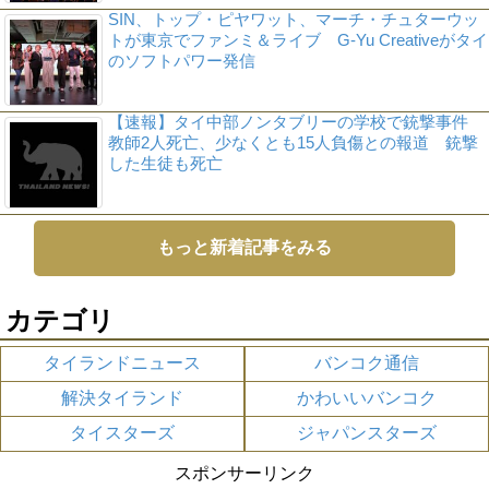
SIN、トップ・ピヤワット、マーチ・チュターウッ
トが東京でファンミ＆ライブ G-Yu Creativeがタイ
のソフトパワー発信
【速報】タイ中部ノンタブリーの学校で銃撃事件
教師2人死亡、少なくとも15人負傷との報道 銃撃
した生徒も死亡
もっと新着記事をみる
カテゴリ
タイランドニュース
バンコク通信
解決タイランド
かわいいバンコク
タイスターズ
ジャパンスターズ
スポンサーリンク