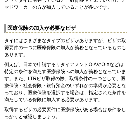
ントでタイに滞在している方、教育移住で来ている方、ノ
マドワーカーの方が加入していることが多いです。
医療保険の加入が必要なビザ
タイにはさまざまなタイプのビザがありますが、ビザの取
得要件の一つに医療保険の加入が義務となっているものも
あります。
例えば、日本で申請するリタイアメントO-AやO-Xなどは
特定の条件を満たす医療保険への加入が義務となっていま
す。また、LTRビザ取得の際、取得条件の一つとして、医
療保険・社会保険・銀行預金のいずれかの準備が必要とな
っており、医療保険を選択する場合は、指定された条件を
満たしている保険に加入する必要があります。
取得するビザの必要要件に医療保険がある場合は条件をし
っかりと確認しましょう。