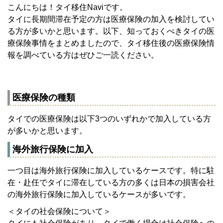
こんにちは！タイ移住Naviです。
タイに長期間滞在予定の方は医療保険の加入を検討してい
る方が多いかと思います。以下、知っておくべきタイの医
療保険事情をまとめましたので、タイ移住後の医療保険情
報を調べている方はぜひご一読ください。
医療保険の種類
タイでの医療保険は以下3つのいずれかで加入している方
が多いかと思います。
海外旅行保険に加入
一つ目は海外旅行保険に加入しているケースです。特に駐
在・赴任でタイに滞在している方の多くは日本の損害会社
の海外旅行保険に加入しているケースが多いです。
＜タイの社会保険について＞