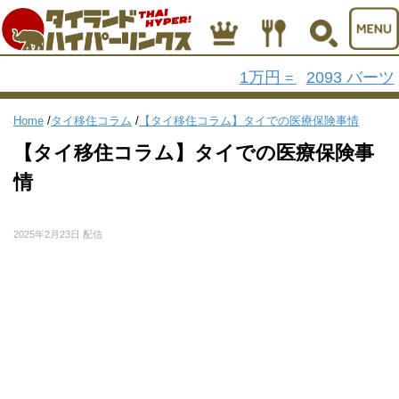
1万円
2093 バーツ
=
Home
/
タイ移住コラム
/
【タイ移住コラム】タイでの医療保険事情
【タイ移住コラム】タイでの医療保険事
情
2025年2月23日 配信