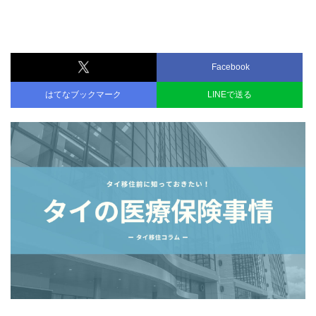
Facebook
はてなブックマーク
LINEで送る