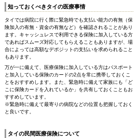
知っておくべきタイの医療事情
タイでは病院に行く際に緊急時でも支払い能力の有無（保
険加入の有無・資金の有無など）を確認されることがあり
ます。キャッシュレスで利用できる保険に加入している方
であればスムーズ対応してもらえることもありますが、場
合によっては高額なデポジットの支払いを求められること
もあります。
万が一に備えて、医療保険に加入している方はパスポート
と加入している保険のカードの2点を常に携帯しておくこ
とをおすすめします。また、緊急時に備えて家族にも「ど
こに保険カードを入れているか」を共有しておくこともお
すすめしています。
※緊急時に備えて最寄りの病院などの位置も把握しておく
と良いです。
タイの民間医療保険について