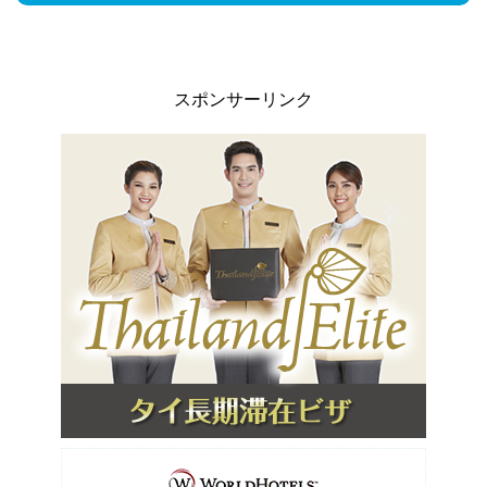
スポンサーリンク