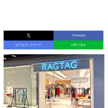
Facebook
はてなブックマーク
LINEで送る