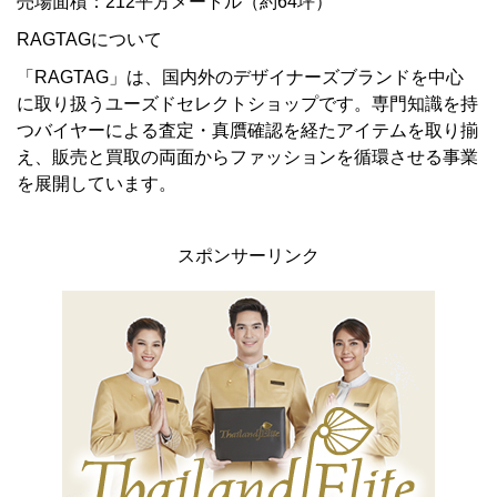
売場面積：212平方メートル（約64坪）
RAGTAGについて
「RAGTAG」は、国内外のデザイナーズブランドを中心
に取り扱うユーズドセレクトショップです。専門知識を持
つバイヤーによる査定・真贋確認を経たアイテムを取り揃
え、販売と買取の両面からファッションを循環させる事業
を展開しています。
スポンサーリンク