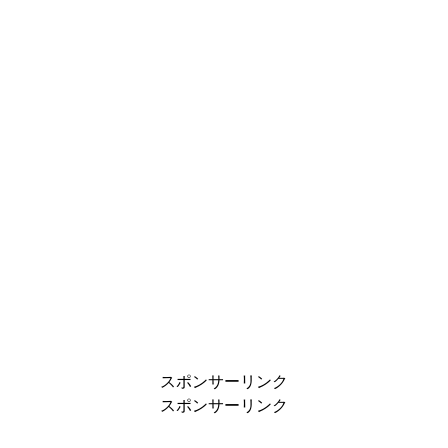
スポンサーリンク
スポンサーリンク