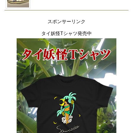
スポンサーリンク
タイ妖怪Tシャツ発売中