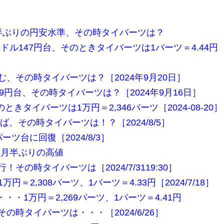
月半ぶりの円安水準、その時タイバーツは？
ドル147円台、そのときタイバーツは1バーツ＝4.44円
む、その時タイバーツは？［2024年9月20日］
39円台、その時タイバーツは？［2024年9月16日］
ときタイバーツは1万円＝2,346バーツ［2024-08-20］
ば、その時タイバーツは！？［2024/8/5］
ーツ台に回復［2024/8/3］
ヶ月半ぶりの高値
！その時タイバーツは［2024/7/3119:30］
円＝2,308バーツ、1バーツ＝4.33円［2024/7/18］
・・1万円＝2,269バーツ、1バーツ＝4.41円
その時タイバーツは・・・［2024/6/26］