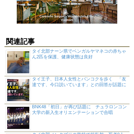
関連記事
タイ北部ナーン県でベンガルヤマネコの赤ちゃ
ん2匹を保護、健康状態は良好
タイ王子、日本人女性とバンコクを歩く 「友
達です、今口説いています」との回答が話題に
BNK48「初日」が再び話題に チュラロンコン
大学の新入生オリエンテーションで合唱