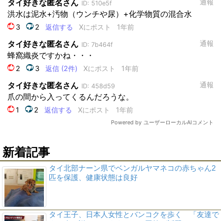
新着記事
タイ北部ナーン県でベンガルヤマネコの赤ちゃん2
匹を保護、健康状態は良好
タイ王子、日本人女性とバンコクを歩く 「友達で