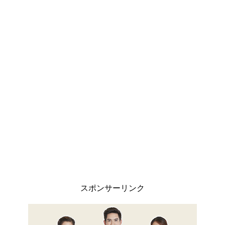
スポンサーリンク