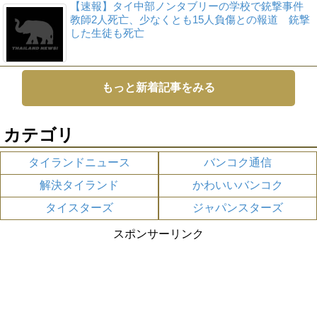
【速報】タイ中部ノンタブリーの学校で銃撃事件
教師2人死亡、少なくとも15人負傷との報道 銃撃
した生徒も死亡
もっと新着記事をみる
カテゴリ
タイランドニュース
バンコク通信
解決タイランド
かわいいバンコク
タイスターズ
ジャパンスターズ
スポンサーリンク