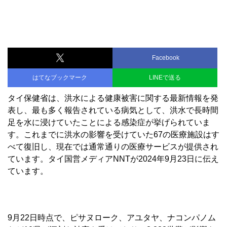
Facebook
はてなブックマーク
LINEで送る
タイ保健省は、洪水による健康被害に関する最新情報を発
表し、最も多く報告されている病気として、洪水で長時間
足を水に浸けていたことによる感染症が挙げられていま
す。これまでに洪水の影響を受けていた67の医療施設はす
べて復旧し、現在では通常通りの医療サービスが提供され
ています。タイ国営メディアNNTが2024年9月23日に伝え
ています。
9月22日時点で、ピサヌローク、アユタヤ、ナコンパノム