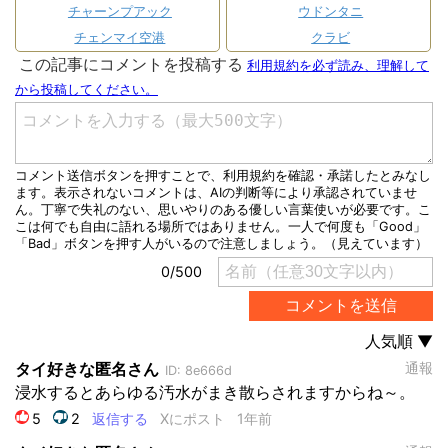
チャーンプアック
ウドンタニ
チェンマイ空港
クラビ