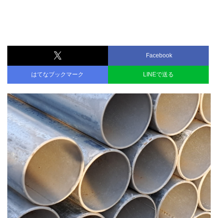
Facebook
はてなブックマーク
LINEで送る