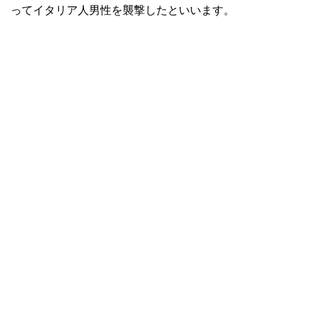
ってイタリア人男性を襲撃したといいます。