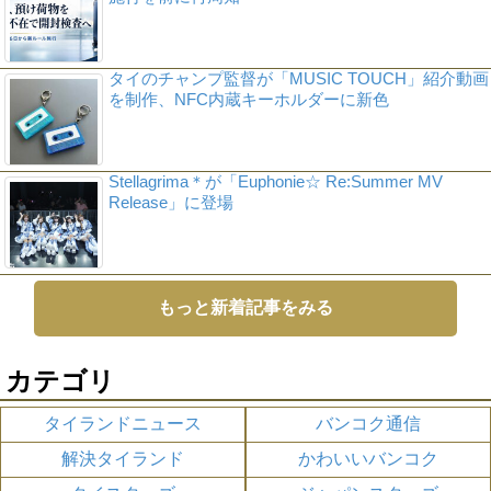
タイのチャンプ監督が「MUSIC TOUCH」紹介動画
を制作、NFC内蔵キーホルダーに新色
Stellagrima＊が「Euphonie☆ Re:Summer MV
Release」に登場
もっと新着記事をみる
カテゴリ
タイランドニュース
バンコク通信
解決タイランド
かわいいバンコク