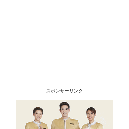
スポンサーリンク