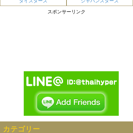
タイスターズ
ジャパンスターズ
スポンサーリンク
カテゴリー