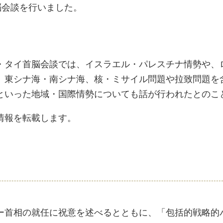
脳会談を行いました。
・タイ首脳会談では、イスラエル・パレスチナ情勢や、
、東シナ海・南シナ海、核・ミサイル問題や拉致問題を
といった地域・国際情勢についても話が行われたとのこ
情報を転載します。
首相の就任に祝意を述べるとともに、「包括的戦略的