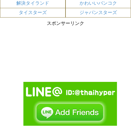
解決タイランド
かわいいバンコク
タイスターズ
ジャパンスターズ
スポンサーリンク