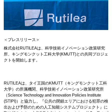
＜プレスリリース＞
株式会社RUTILEAは、科学技術イノベーション政策研究
所、キングモンクット工科大学(KMUTT)との共同プロジェ
クトを開始します。
RUTILEAは、タイ王国のKMUTT（キングモンクット工科
大学）の所属機関、科学技術イノベーション政策研究所
（Science Technology and Innovation Policies Institute
(STIPI)）と協力し、『公共の閉鎖エリアにおける犯罪の検
出および予防のための人工知能システムプロジェクト』に