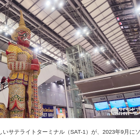
いサテライトターミナル（SAT-1）が、2023年9月に