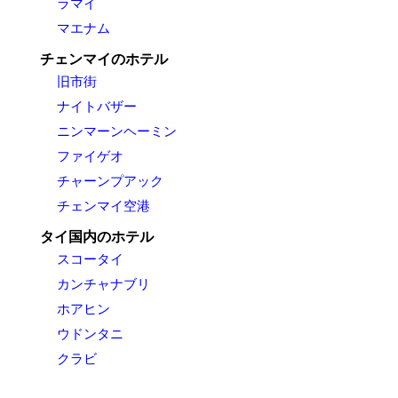
ラマイ
マエナム
チェンマイのホテル
旧市街
ナイトバザー
ニンマーンヘーミン
ファイゲオ
チャーンプアック
チェンマイ空港
タイ国内のホテル
スコータイ
カンチャナブリ
ホアヒン
ウドンタニ
クラビ