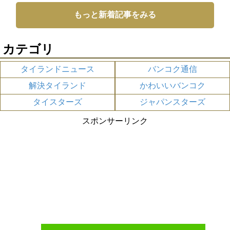
もっと新着記事をみる
カテゴリ
タイランドニュース
バンコク通信
解決タイランド
かわいいバンコク
タイスターズ
ジャパンスターズ
スポンサーリンク