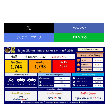
Facebook
はてなブックマーク
LINEで送る