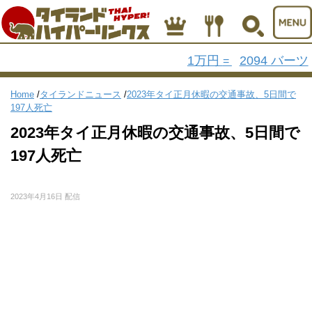
1万円
2094 バーツ
=
Home
/
タイランドニュース
/
2023年タイ正月休暇の交通事故、5日間で
197人死亡
2023年タイ正月休暇の交通事故、5日間で
197人死亡
2023年4月16日 配信