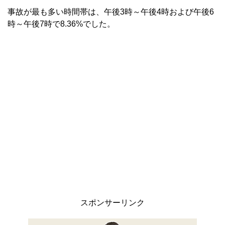
事故が最も多い時間帯は、午後3時～午後4時および午後6
時～午後7時で8.36%でした。
スポンサーリンク