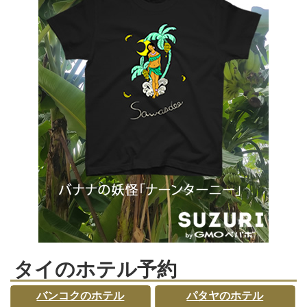
タイのホテル予約
バンコクのホテル
パタヤのホテル