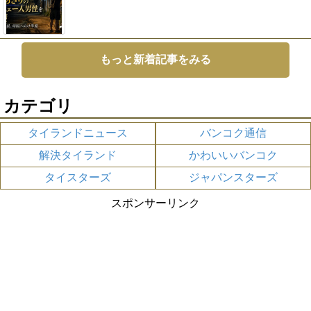
もっと新着記事をみる
カテゴリ
タイランドニュース
バンコク通信
解決タイランド
かわいいバンコク
タイスターズ
ジャパンスターズ
スポンサーリンク