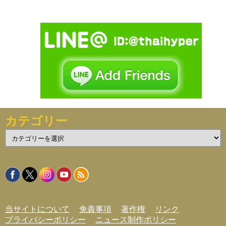
カテゴリー
カ
テ
ゴ
リ
ー
当サイトについて
免責事項
著作権
リンク
プライバシーポリシー
ニュース制作ポリシー