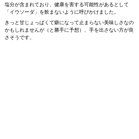
塩分が含まれており、健康を害する可能性があるとして
「イウソーダ」を飲まないように呼びかけました。
きっと甘じょっぱくて癖になって止まらない美味しさなの
かもしれませんが（と勝手に予想）、手を出さない方が良
さそうです。