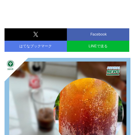
Facebook
はてなブックマーク
LINEで送る