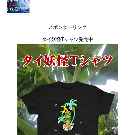
スポンサーリンク
タイ妖怪Tシャツ発売中