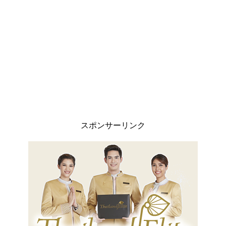
スポンサーリンク