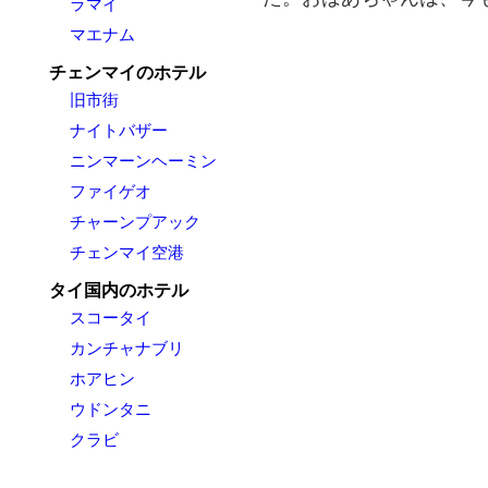
ラマイ
マエナム
チェンマイのホテル
旧市街
ナイトバザー
ニンマーンヘーミン
ファイゲオ
チャーンプアック
チェンマイ空港
タイ国内のホテル
スコータイ
カンチャナブリ
ホアヒン
ウドンタニ
クラビ