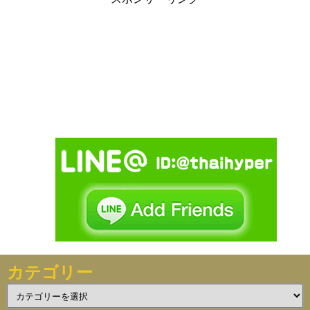
カテゴリー
カ
テ