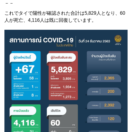
－－
これでタイで陽性が確認された合計は5,829人となり、60
人が死亡、4,116人は既に回復しています。