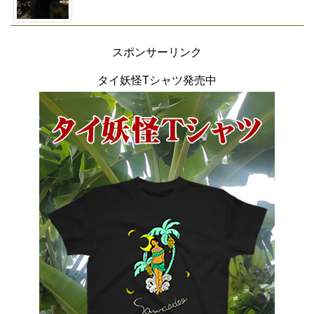
スポンサーリンク
タイ妖怪Tシャツ発売中