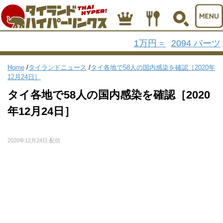
1万円
2094 バーツ
=
Home
/
タイランドニュース
/
タイ各地で58人の国内感染を確認［2020年
12月24日］
タイ各地で58人の国内感染を確認［2020
年12月24日］
2020年12月24日 配信