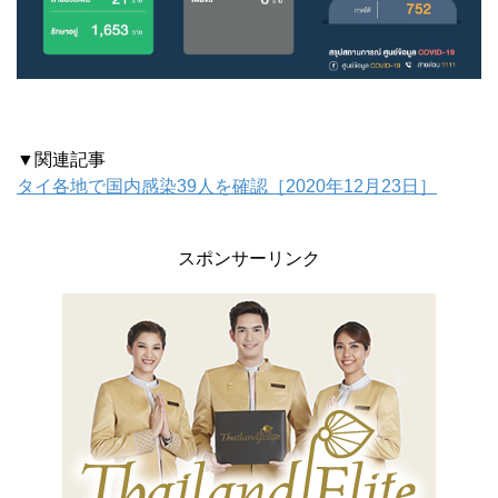
▼関連記事
タイ各地で国内感染39人を確認［2020年12月23日］
スポンサーリンク