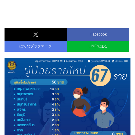
Facebook
はてなブックマーク
LINEで送る