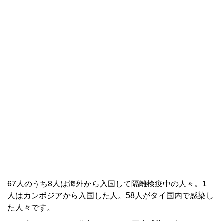
67人のうち8人は海外から入国して隔離検疫中の人々。1
人はカンボジアから入国した人。58人がタイ国内で感染し
た人々です。