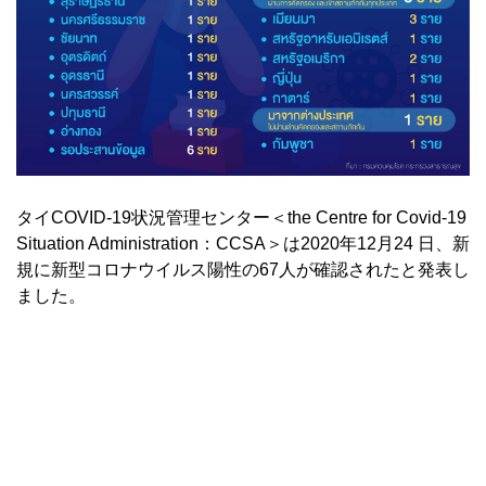
タイCOVID-19状況管理センター＜the Centre for Covid-19
Situation Administration：CCSA＞は2020年12月24 日、新
規に新型コロナウイルス陽性の67人が確認されたと発表し
ました。