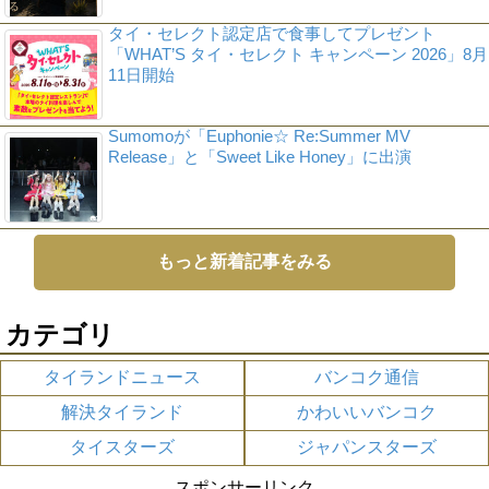
タイ・セレクト認定店で食事してプレゼント
「WHAT’S タイ・セレクト キャンペーン 2026」8月
11日開始
Sumomoが「Euphonie☆ Re:Summer MV
Release」と「Sweet Like Honey」に出演
もっと新着記事をみる
カテゴリ
タイランドニュース
バンコク通信
解決タイランド
かわいいバンコク
タイスターズ
ジャパンスターズ
スポンサーリンク