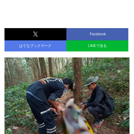
Facebook
はてなブックマーク
LINEで送る