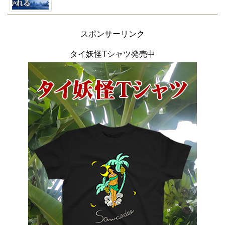
スポンサーリンク
タイ妖怪Tシャツ発売中