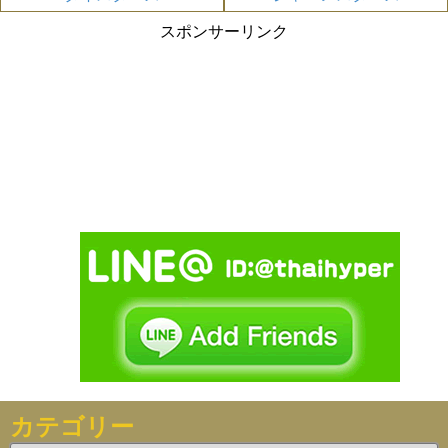
スポンサーリンク
カテゴリー