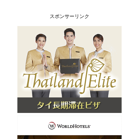
スポンサーリンク