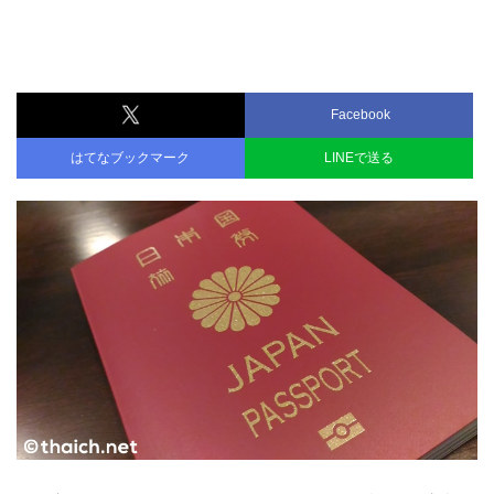
Facebook
はてなブックマーク
LINEで送る