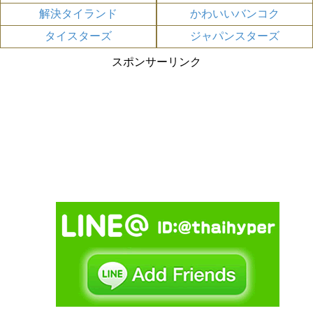
解決タイランド
かわいいバンコク
タイスターズ
ジャパンスターズ
スポンサーリンク