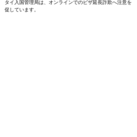
タイ入国管理局は、オンラインでのビザ延長詐欺へ注意を
促しています。