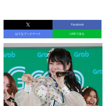
Facebook
はてなブックマーク
LINEで送る