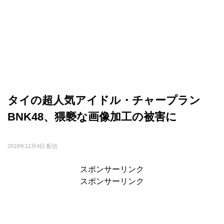
タイの超人気アイドル・チャープラン
BNK48、猥褻な画像加工の被害に
2018年12月4日 配信
スポンサーリンク
スポンサーリンク