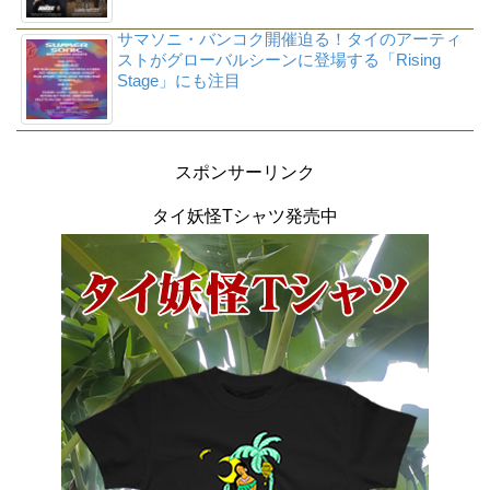
サマソニ・バンコク開催迫る！タイのアーティ
ストがグローバルシーンに登場する「Rising
Stage」にも注目
スポンサーリンク
タイ妖怪Tシャツ発売中