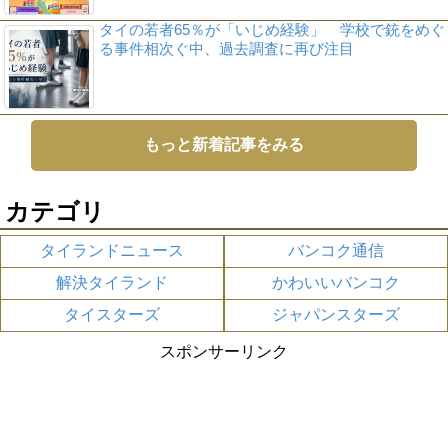
タイの若者65％が「いじめ経験」 学校で銃をめぐ
る事件相次ぐ中、過去調査に再び注目
もっと新着記事をみる
カテゴリ
タイランドニュース
バンコク通信
解決タイランド
かわいいバンコク
タイスターズ
ジャパンスターズ
スポンサーリンク