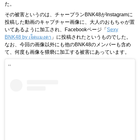
た。
その被害というのは、チャープランBNK48がInstagramに
投稿した動画のキャプチャー画像に、大人のおもちゃが置
いてあるように加工され、Facebookページ「
Sexy
BNK48 by เจ็ดแมงดา
」に投稿されたというものでした。
なお、今回の画像以外にも他のBNK48のメンバーも含め
て、何度も画像を猥褻に加工する被害にあっています。