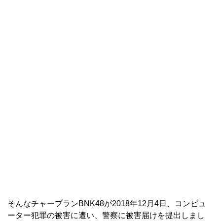
そんなチャープランBNK48が2018年12月4日、コンピュ
ーター犯罪の被害に遭い、警察に被害届けを提出しまし