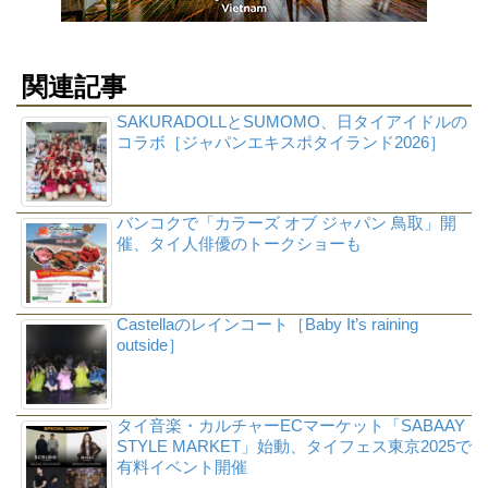
関連記事
SAKURADOLLとSUMOMO、日タイアイドルの
コラボ［ジャパンエキスポタイランド2026］
バンコクで「カラーズ オブ ジャパン 鳥取」開
催、タイ人俳優のトークショーも
Castellaのレインコート［Baby It’s raining
outside］
タイ音楽・カルチャーECマーケット「SABAAY
STYLE MARKET」始動、タイフェス東京2025で
有料イベント開催