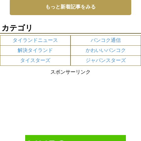
もっと新着記事をみる
カテゴリ
タイランドニュース
バンコク通信
解決タイランド
かわいいバンコク
タイスターズ
ジャパンスターズ
スポンサーリンク