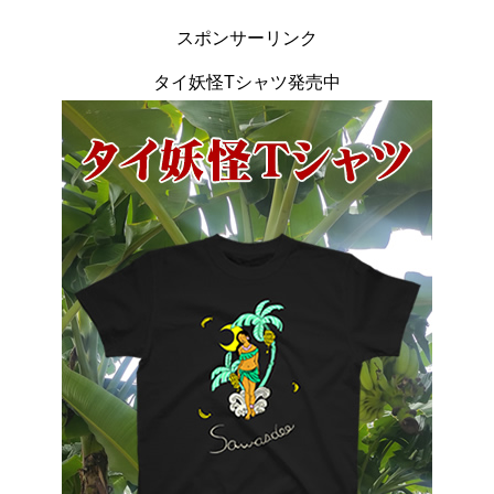
スポンサーリンク
タイ妖怪Tシャツ発売中