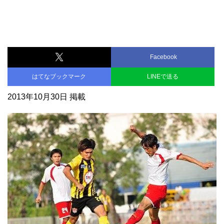
Facebook
はてなブックマーク
LINEで送る
2013年10月30日 掲載