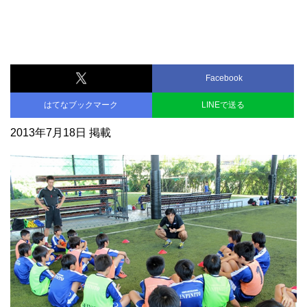
Facebook
はてなブックマーク
LINEで送る
2013年7月18日 掲載