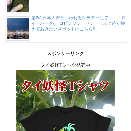
第2の日本人街といわれるシラチャにて～コ・ロ
イ・パーク(、ロビンソン、セントラルに続く抑
えておきたいスポットはこちら‼
スポンサーリンク
タイ妖怪Tシャツ発売中