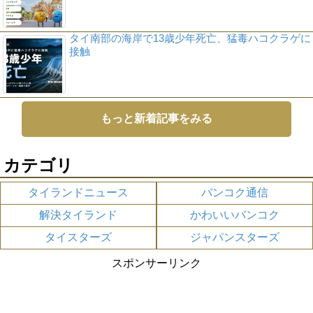
タイ南部の海岸で13歳少年死亡、猛毒ハコクラゲに
接触
もっと新着記事をみる
カテゴリ
タイランドニュース
バンコク通信
解決タイランド
かわいいバンコク
タイスターズ
ジャパンスターズ
スポンサーリンク