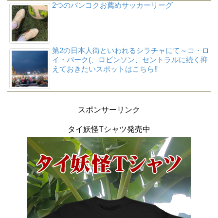
2つのバンコクお薦めサッカーリーグ
第2の日本人街といわれるシラチャにて～コ・ロ
イ・パーク(、ロビンソン、セントラルに続く抑
えておきたいスポットはこちら‼
スポンサーリンク
タイ妖怪Tシャツ発売中