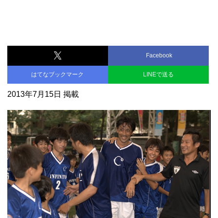
Facebook
はてなブックマーク
LINEで送る
2013年7月15日 掲載