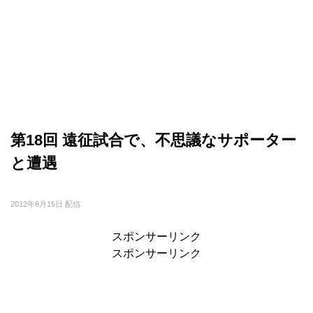
第18回 遠征試合で、不思議なサポーター
と遭遇
2012年6月15日 配信
スポンサーリンク
スポンサーリンク