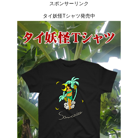
スポンサーリンク
タイ妖怪Tシャツ発売中