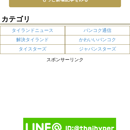
カテゴリ
タイランドニュース
バンコク通信
解決タイランド
かわいいバンコク
タイスターズ
ジャパンスターズ
スポンサーリンク