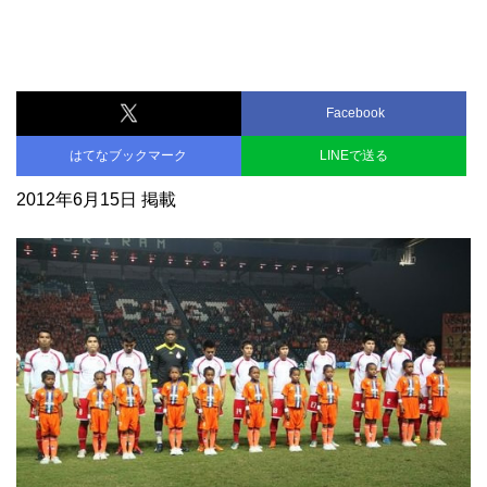
Facebook
はてなブックマーク
LINEで送る
2012年6月15日 掲載