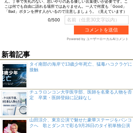
新着記事
タイ南部の海岸で13歳少年死亡、猛毒ハコクラゲに
接触
チュラロンコン大学医学部、医師を名乗る人物を否
定 卒業・医師登録に記録なし
山田涼介、東京公演で魅せた豪華ステージをバンコ
クへ 歌とダンスで彩る9月26日のタイ初単独公演