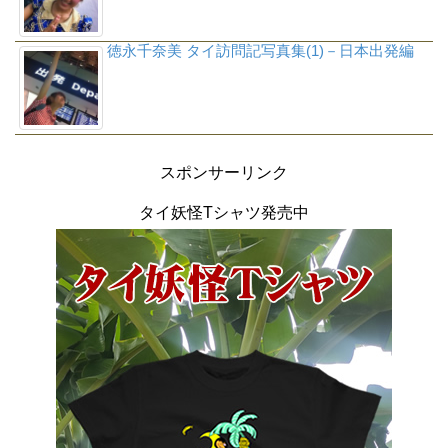
徳永千奈美 タイ訪問記写真集(1)－日本出発編
スポンサーリンク
タイ妖怪Tシャツ発売中