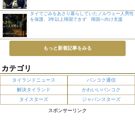
タイでごみをあさり暮らしていたノルウェー人男性
を保護、3年以上帰国できず 帰国へ向け支援
もっと新着記事をみる
カテゴリ
タイランドニュース
バンコク通信
解決タイランド
かわいいバンコク
タイスターズ
ジャパンスターズ
スポンサーリンク