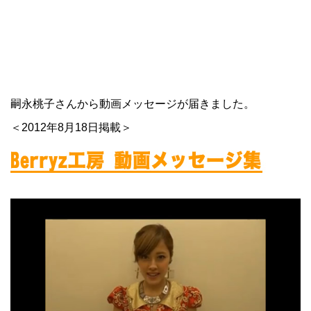
嗣永桃子さんから動画メッセージが届きました。
＜2012年8月18日掲載＞