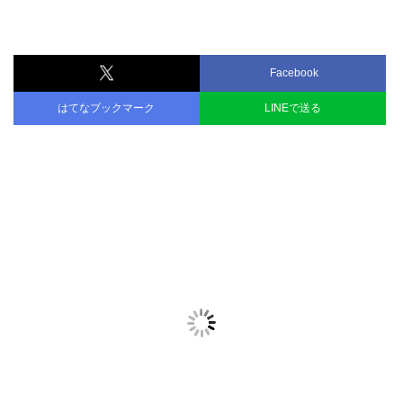
Facebook
はてなブックマーク
LINEで送る