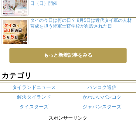
日（日）開催
タイの今日は何の日？ 8月5日は近代タイ軍の人材
育成を担う陸軍士官学校が創設された日
もっと新着記事をみる
カテゴリ
タイランドニュース
バンコク通信
解決タイランド
かわいいバンコク
タイスターズ
ジャパンスターズ
スポンサーリンク