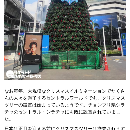
なお毎年、大規模なクリスマスイルミネーションでたくさ
んの人々を魅了するセントラルワールドでも、クリスマス
ツリーの設置は始まっているようです。チョンブリ県シラ
チャのセントラル・シラチャにも既に設置されていまし
た。
日本は正月を迎える前にクリスマスツリーは撤去されます