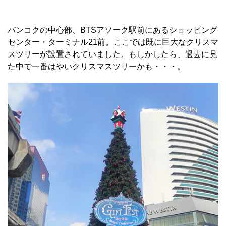
バンコクの中心部、BTSアソーク駅前にあるショッピング
センター・ターミナル21前。ここでは既に巨大なクリスマ
スツリーが設置されていました。もしかしたら、過去に見
た中で一番はやいクリスマスツリーかも・・・。