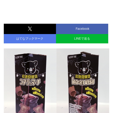
Facebook
はてなブックマーク
LINEで送る