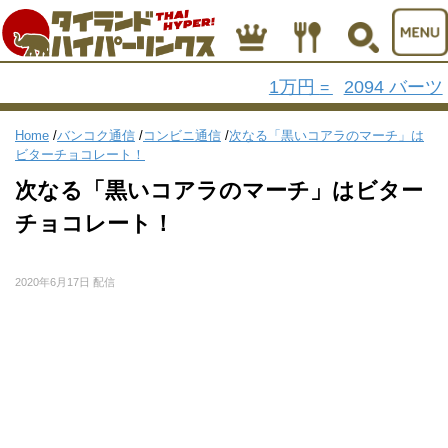
1万円
2094 バーツ
=
Home
/
バンコク通信
/
コンビニ通信
/
次なる「黒いコアラのマーチ」は
ビターチョコレート！
次なる「黒いコアラのマーチ」はビター
チョコレート！
2020年6月17日 配信