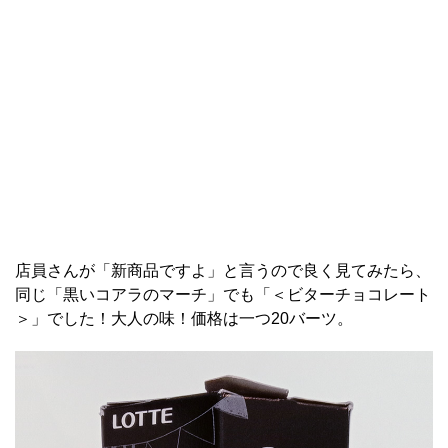
店員さんが「新商品ですよ」と言うので良く見てみたら、
同じ「黒いコアラのマーチ」でも「＜ビターチョコレート
＞」でした！大人の味！価格は一つ20バーツ。