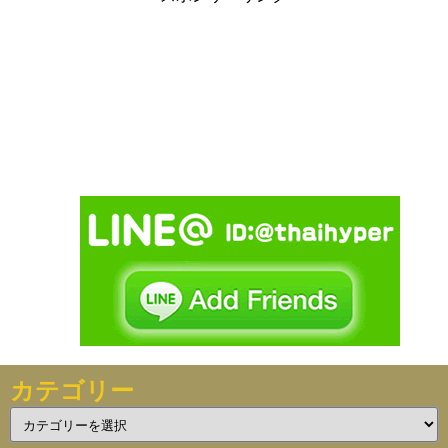
カテゴリー
カ
テ