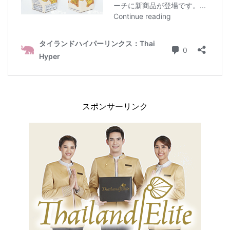
スポンサーリンク