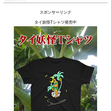
スポンサーリンク
タイ妖怪Tシャツ発売中