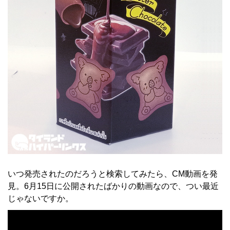
いつ発売されたのだろうと検索してみたら、CM動画を発
見。6月15日に公開されたばかりの動画なので、つい最近
じゃないですか。