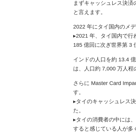
まずキャッシュレス決済
と言えます。
2022 年にタイ国内のメディ
▸2021 年、タイ国内で
185 億回に次ぎ世界第 3
インドの人口を約 13.4
は、人口約 7,000 万
さらに Master Card 
す。
▸タイのキャッシュレス決
た。
▸タイの消費者の中には
すると感じている人が多