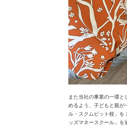
また当社の事業の一環と
めるよう、子どもと親が
ル・スクムビット校」を 2
ッズマネースクール」を