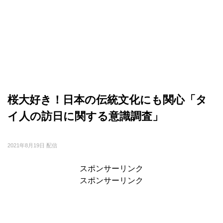
桜大好き！日本の伝統文化にも関心「タ
イ人の訪日に関する意識調査」
2021年8月19日 配信
スポンサーリンク
スポンサーリンク