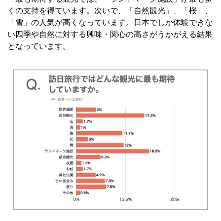
くの支持を得ています。次いで、「自然観光」、「桜」、
「雪」の人気が高くなっています。日本でしか体験できな
い四季や自然に対する興味・関心の高さがうかがえる結果
となっています。