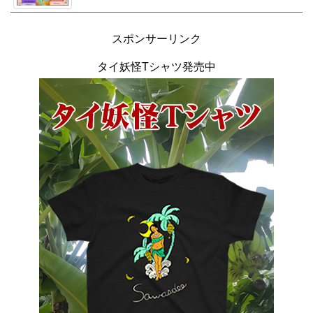
スポンサーリンク
タイ妖怪Tシャツ発売中