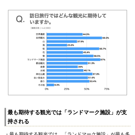
最も期待する観光では「ランドマーク施設」が支
持される
・最も期待する観光では、「ランドマーク施設」が最も多