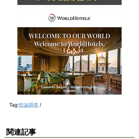
Tag:
世論調査
/
関連記事