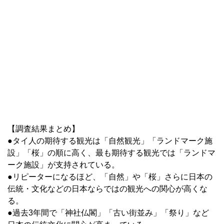
【調査結果まとめ】
●タイ人の期待する観光は「自然観光」「ランドマーク施
設」「桜」の順に高く、最も期待する観光では「ランドマ
ーク施設」が支持されている。
●リピーターになるほど、「自然」や「桜」さらに日本の
伝統・文化などの日本ならではの観光への関心が高くな
る。
●過去3年間で「神社仏閣」「古い街並み」「祭り」など