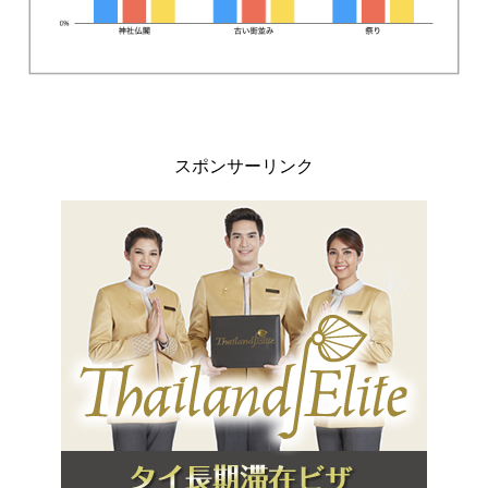
スポンサーリンク