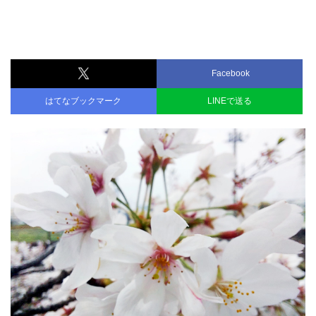
Facebook
はてなブックマーク
LINEで送る