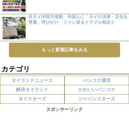
在タイ中国大使館、中国人に「タイの法律・文化を
尊重」呼びかけ ファン巡るトラブル相次ぐ
もっと新着記事をみる
カテゴリ
タイランドニュース
バンコク通信
解決タイランド
かわいいバンコク
タイスターズ
ジャパンスターズ
スポンサーリンク