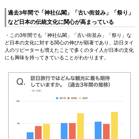
過去3年間で「神社仏閣」「古い街並み」「祭り」
など日本の伝統文化に関心が高まっている
・この3年間でも「神社仏閣」「古い街並み」「祭り」な
ど日本の文化に対する関心の伸びが顕著であり、訪日タイ
人のリピーターも増えたことで多くのタイ人が日本の文化
にも興味を持ってきていることがわかります。