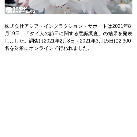
株式会社アジア・インタラクション・サポートは2021年8
月19日、「タイ人の訪日に関する意識調査」の結果を発表
しました。調査は2021年2月8日～2021年3月15日に2,300
名を対象にオンラインで行われました。