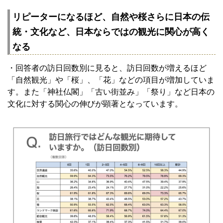
リピーターになるほど、自然や桜さらに日本の伝
統・文化など、日本ならではの観光に関心が高く
なる
・回答者の訪日回数別に見ると、訪日回数が増えるほど
「自然観光」や「桜」、「花」などの項目が増加していま
す。また「神社仏閣」「古い街並み」「祭り」など日本の
文化に対する関心の伸びが顕著となっています。