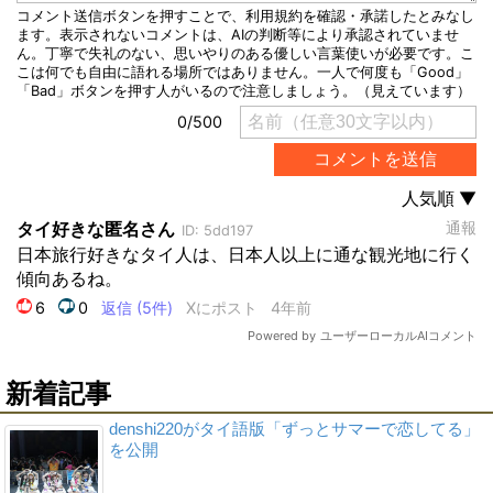
新着記事
denshi220がタイ語版「ずっとサマーで恋してる」
を公開