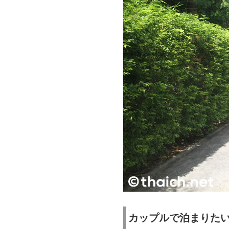
カップルで泊まりた