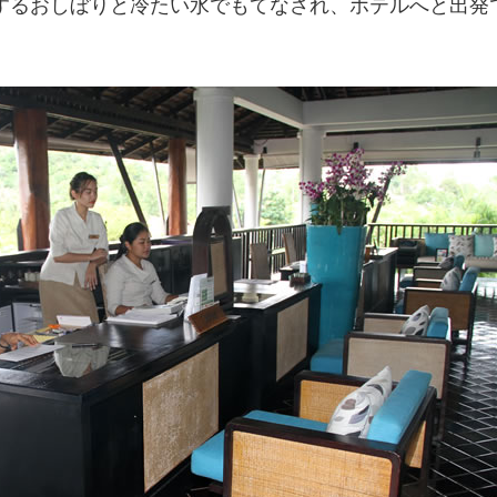
するおしぼりと冷たい水でもてなされ、ホテルへと出発