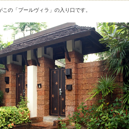
がこの「プールヴィラ」の入り口です。