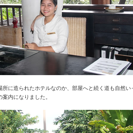
場所に造られたホテルなのか、部屋へと続く道も自然い
の案内になりました。