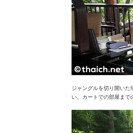
ジャングルを切り開いた
い。カートでの部屋まで