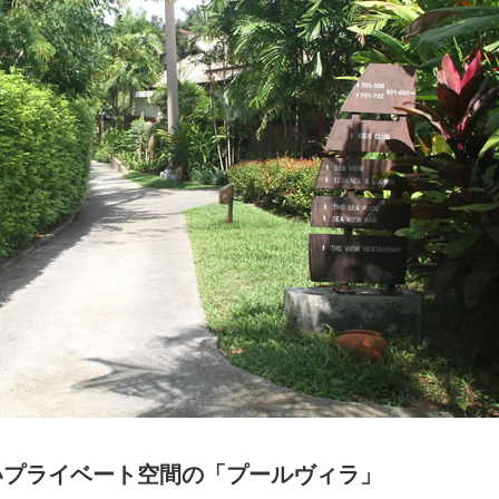
いプライベート空間の「プールヴィラ」