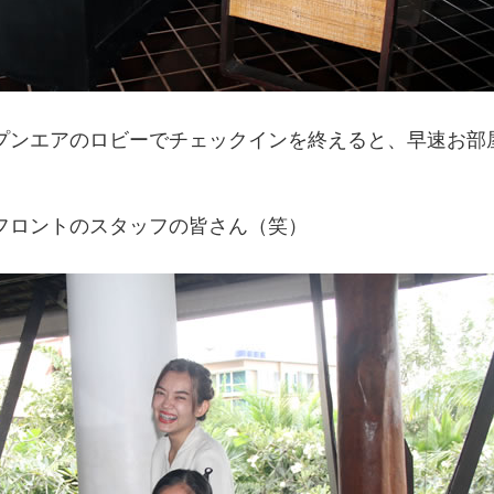
プンエアのロビーでチェックインを終えると、早速お部
フロントのスタッフの皆さん（笑）