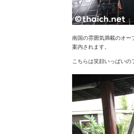
南国の雰囲気満載のオー
案内されます。
こちらは笑顔いっぱいの