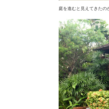
庭を進むと見えてきたの